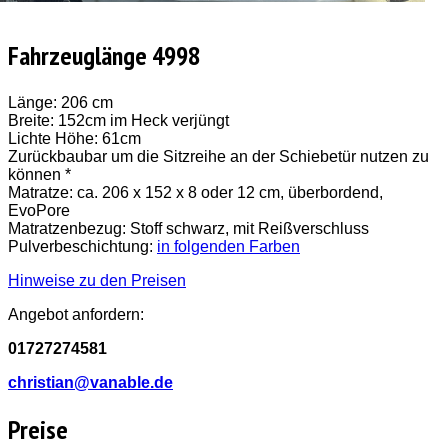
Fahrzeuglänge 4998
Länge: 206 cm
Breite: 152cm im Heck verjüngt
Lichte Höhe: 61cm
Zurückbaubar um die Sitzreihe an der Schiebetür nutzen zu
können *
Matratze: ca. 206 x 152 x 8 oder 12 cm, überbordend,
EvoPore
Matratzenbezug: Stoff schwarz, mit Reißverschluss
Pulverbeschichtung:
in folgenden Farben
Hinweise zu den Preisen
Angebot anfordern:
01727274581
christian@vanable.de
Preise