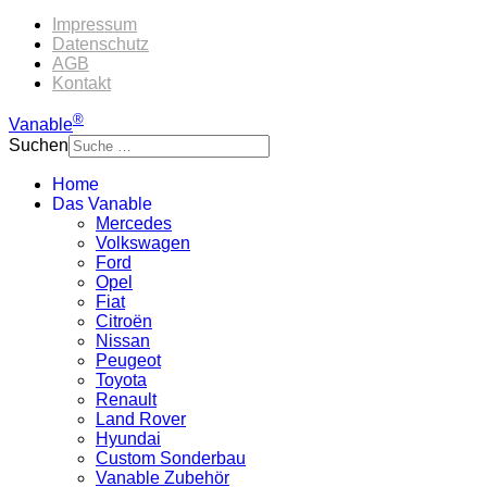
Impressum
Datenschutz
AGB
Kontakt
®
Vanable
Suchen
Home
Das Vanable
Mercedes
Volkswagen
Ford
Opel
Fiat
Citroën
Nissan
Peugeot
Toyota
Renault
Land Rover
Hyundai
Custom Sonderbau
Vanable Zubehör