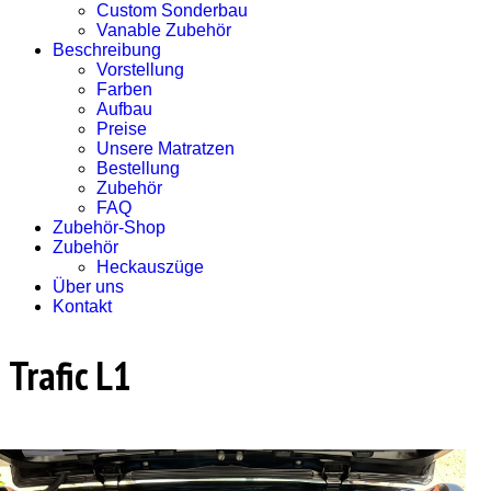
Custom Sonderbau
Vanable Zubehör
Beschreibung
Vorstellung
Farben
Aufbau
Preise
Unsere Matratzen
Bestellung
Zubehör
FAQ
Zubehör-Shop
Zubehör
Heckauszüge
Über uns
Kontakt
Trafic L1