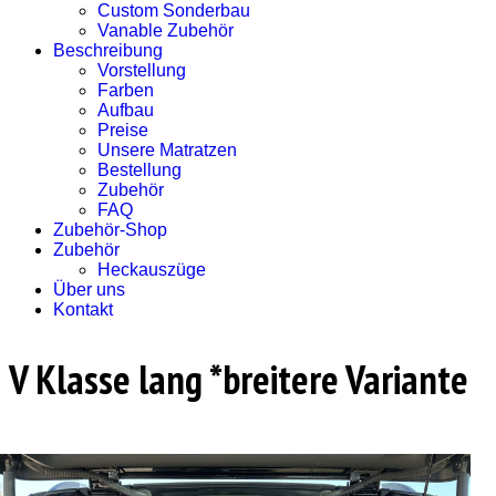
Custom Sonderbau
Vanable Zubehör
Beschreibung
Vorstellung
Farben
Aufbau
Preise
Unsere Matratzen
Bestellung
Zubehör
FAQ
Zubehör-Shop
Zubehör
Heckauszüge
Über uns
Kontakt
V Klasse lang *breitere Variante