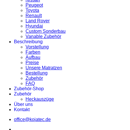
Peugeot
Toyota
Renault
Land Rover
Hyundai
Custom Sonderbau
Vanable Zubehör
Beschreibung
Vorstellung
Farben
Aufbau
Preise
Unsere Matratzen
Bestellung
Zubehör
FAQ
Zubehör-Shop
Zubehör
Heckauszüge
Über uns
Kontakt
office@kojatec.de