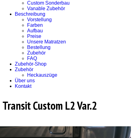
Custom Sonderbau
Vanable Zubehör
Beschreibung
Vorstellung
Farben
Aufbau
Preise
Unsere Matratzen
Bestellung
Zubehör
FAQ
Zubehör-Shop
Zubehör
Heckauszüge
Über uns
Kontakt
Transit Custom L2 Var.2