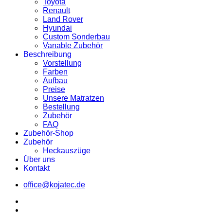
Toyota
Renault
Land Rover
Hyundai
Custom Sonderbau
Vanable Zubehör
Beschreibung
Vorstellung
Farben
Aufbau
Preise
Unsere Matratzen
Bestellung
Zubehör
FAQ
Zubehör-Shop
Zubehör
Heckauszüge
Über uns
Kontakt
office@kojatec.de