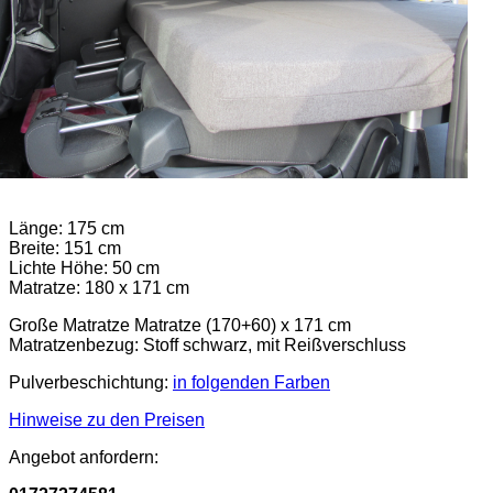
Länge: 175 cm
Breite: 151 cm
Lichte Höhe: 50 cm
Matratze: 180 x 171 cm
Große Matratze Matratze (170+60) x 171 cm
Matratzenbezug: Stoff schwarz, mit Reißverschluss
Pulverbeschichtung:
in folgenden Farben
Hinweise zu den Preisen
Angebot anfordern: