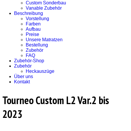
Custom Sonderbau
Vanable Zubehör
Beschreibung
Vorstellung
Farben
Aufbau
Preise
Unsere Matratzen
Bestellung
Zubehör
FAQ
Zubehör-Shop
Zubehör
Heckauszüge
Über uns
Kontakt
Tourneo Custom L2 Var.2 bis
2023