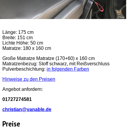
Länge: 175 cm
Breite: 151 cm
Lichte Höhe: 50 cm
Matratze: 180 x 160 cm
Große Matratze Matratze (170+60) x 160 cm
Matratzenbezug: Stoff schwarz, mit Reißverschluss
Pulverbeschichtung:
in folgenden Farben
Hinweise zu den Preisen
Angebot anfordern:
01727274581
christian@vanable.de
Preise