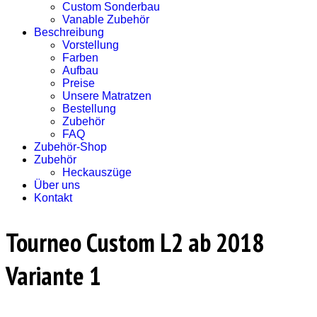
Custom Sonderbau
Vanable Zubehör
Beschreibung
Vorstellung
Farben
Aufbau
Preise
Unsere Matratzen
Bestellung
Zubehör
FAQ
Zubehör-Shop
Zubehör
Heckauszüge
Über uns
Kontakt
Tourneo Custom L2 ab 2018
Variante 1