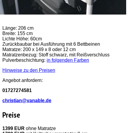
Länge: 206 cm
Breite: 155 cm
Lichte Höhe: 60cm
Zurückbaubar bei Ausführung mit 6 Bettbeinen
Matratze: 200 x 149 x 8 oder 12 cm
Matratzenbezug: Stoff schwarz, mit Reißverschluss
Pulverbeschichtung:
in folgenden Farben
Hinweise zu den Preisen
Angebot anfordern:
01727274581
christian@vanable.de
Preise
1399 EUR
ohne Matratze