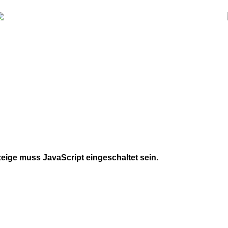
eige muss JavaScript eingeschaltet sein.