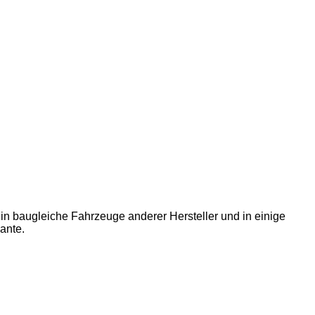
n baugleiche Fahrzeuge anderer Hersteller und in einige
ante.