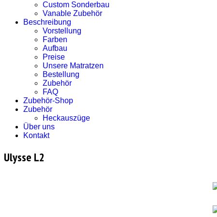
Custom Sonderbau
Vanable Zubehör
Beschreibung
Vorstellung
Farben
Aufbau
Preise
Unsere Matratzen
Bestellung
Zubehör
FAQ
Zubehör-Shop
Zubehör
Heckauszüge
Über uns
Kontakt
Ulysse L2