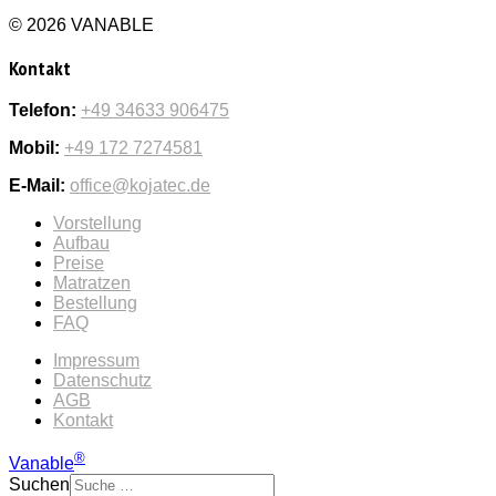
© 2026 VANABLE
Kontakt
Telefon:
+49 34633 906475
Mobil:
+49 172 7274581
E-Mail:
office@kojatec.de
Vorstellung
Aufbau
Preise
Matratzen
Bestellung
FAQ
Impressum
Datenschutz
AGB
Kontakt
®
Vanable
Suchen