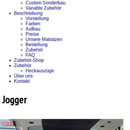
Custom Sonderbau
Vanable Zubehör
Beschreibung
Vorstellung
Farben
Aufbau
Preise
Unsere Matratzen
Bestellung
Zubehör
FAQ
Zubehör-Shop
Zubehör
Heckauszüge
Über uns
Kontakt
Jogger