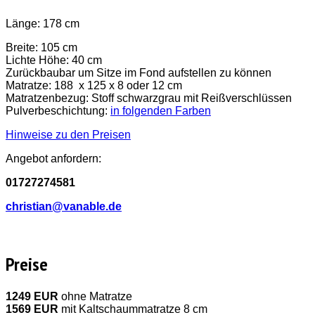
Länge: 178 cm
Breite: 105 cm
Lichte Höhe: 40 cm
Zurückbaubar um Sitze im Fond aufstellen zu können
Matratze: 188 x 125 x 8 oder 12 cm
Matratzenbezug: Stoff schwarzgrau mit Reißverschlüssen
Pulverbeschichtung:
in folgenden Farben
Hinweise zu den Preisen
Angebot anfordern:
01727274581
christian@vanable.de
Preise
1249 EUR
ohne Matratze
1569 EUR
mit Kaltschaummatratze 8 cm